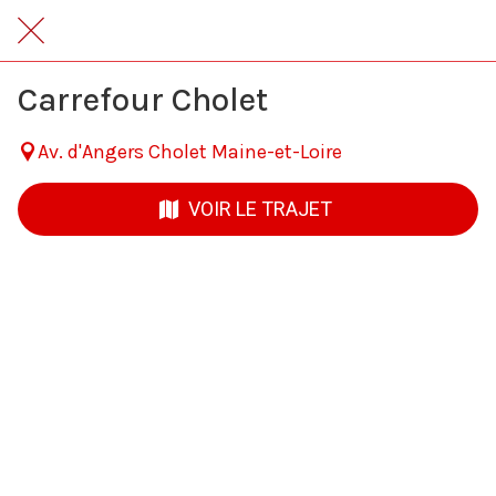
Carrefour Cholet
Av. d'Angers Cholet Maine-et-Loire
VOIR LE TRAJET