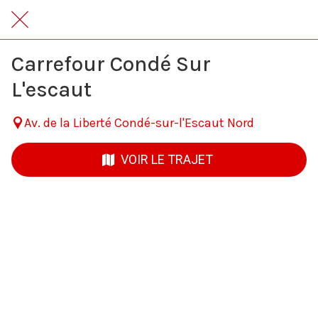
Carrefour Condé Sur
L'escaut
Av. de la Liberté Condé-sur-l'Escaut Nord
VOIR LE TRAJET