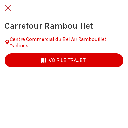
Carrefour Rambouillet
Centre Commercial du Bel Air Rambouillet
Yvelines
VOIR LE TRAJET