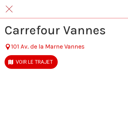
Retour à la liste
Carrefour Vannes
101 Av. de la Marne Vannes
VOIR LE TRAJET