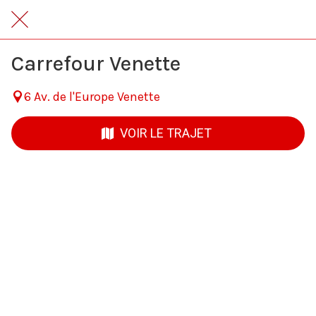
Carrefour Venette
6 Av. de l'Europe Venette
VOIR LE TRAJET