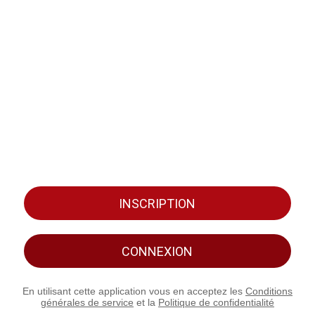
INSCRIPTION
CONNEXION
En utilisant cette application vous en acceptez les
Conditions
générales de service
et la
Politique de confidentialité