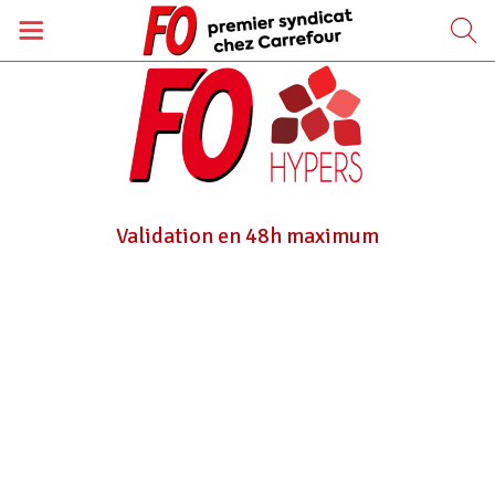
Validation en 48h maximum