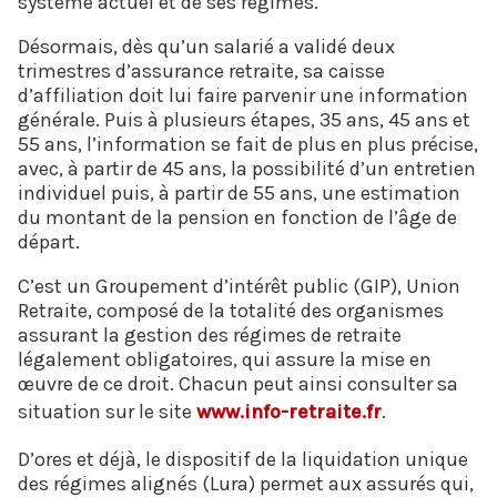
système actuel et de ses régimes.
Désormais, dès qu’un salarié a validé deux
trimestres d’assurance retraite, sa caisse
d’affiliation doit lui faire parvenir une information
générale. Puis à plusieurs étapes, 35 ans, 45 ans et
55 ans, l’information se fait de plus en plus précise,
avec, à partir de 45 ans, la possibilité d’un entretien
individuel puis, à partir de 55 ans, une estimation
du montant de la pension en fonction de l’âge de
départ.
C’est un Groupement d’intérêt public (GIP), Union
Retraite, composé de la totalité des organismes
assurant la gestion des régimes de retraite
légalement obligatoires, qui assure la mise en
œuvre de ce droit. Chacun peut ainsi consulter sa
situation sur le site
www.info-retraite.fr
.
D’ores et déjà, le dispositif de la liquidation unique
des régimes alignés (Lura) permet aux assurés qui,