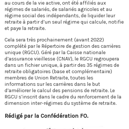
au cours de la vie active, ont été affiliés aux
régimes de salariés, de salariés agricoles et au
régime social des indépendants, de liquider leur
retraite à partir d’un seul régime qui calcule, notifie
et paye la retraite.
Cela sera très prochainement (avant 2022)
complété par le Répertoire de gestion des carrières
unique (RGCU). Géré par la Caisse nationale
d’assurance vieillesse (CNAV), le RGCU regroupera
dans un fichier unique, à partir des 35 régimes de
retraite obligatoires (base et complémentaire)
membres de Union Retraite, toutes les
informations sur les carrières dans le but
d’améliorer le calcul des pensions de retraite. Le
RGCU s’inscrit dans le cadre du renforcement de la
dimension inter-régimes du système de retraite.
Rédigé par la Confédération FO.