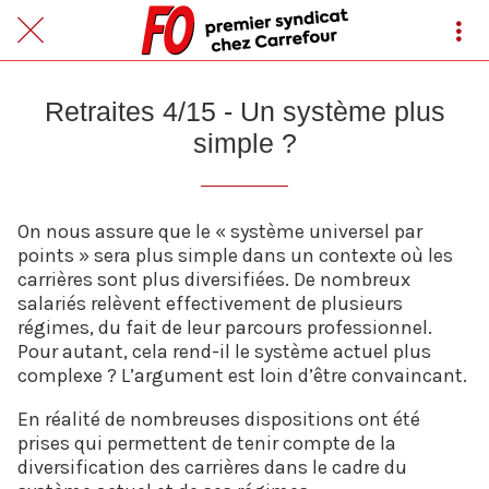
Retraites 4/15 - Un système plus
simple ?
On nous assure que le « système universel par
points » sera plus simple dans un contexte où les
carrières sont plus diversifiées. De nombreux
salariés relèvent effectivement de plusieurs
régimes, du fait de leur parcours professionnel.
Pour autant, cela rend-il le système actuel plus
complexe ? L’argument est loin d’être convaincant.
En réalité de nombreuses dispositions ont été
prises qui permettent de tenir compte de la
diversification des carrières dans le cadre du