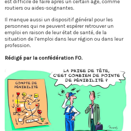
est difficile de faire après un certain âge, comme
routiers ou aides-soignantes.
Il manque aussi un dispositif général pour les
personnes qui ne peuvent espérer retrouver un
emploi en raison de leur état de santé, de la
situation de l’emploi dans leur région ou dans leur
profession.
Rédigé par la confédération FO.