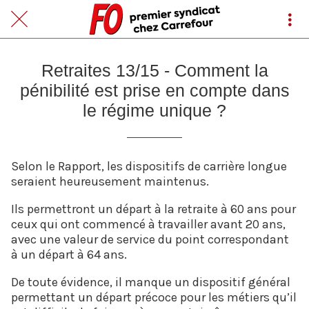
Retraites 13/15 - Comment la
pénibilité est prise en compte dans
le régime unique ?
Selon le Rapport, les dispositifs de carrière longue
seraient heureusement maintenus.
Ils permettront un départ à la retraite à 60 ans pour
ceux qui ont commencé à travailler avant 20 ans,
avec une valeur de service du point correspondant
à un départ à 64 ans.
De toute évidence, il manque un dispositif général
permettant un départ précoce pour les métiers qu’il