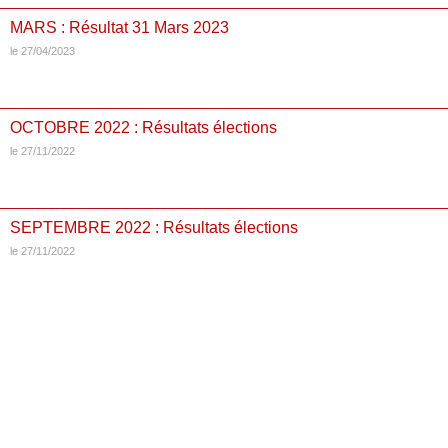
MARS : Résultat 31 Mars 2023
le 27/04/2023
OCTOBRE 2022 : Résultats élections
le 27/11/2022
SEPTEMBRE 2022 : Résultats élections
le 27/11/2022