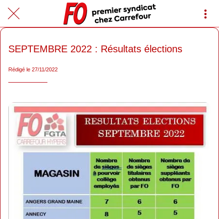
SEPTEMBRE 2022 : Résultats élections
Rédigé le 27/11/2022