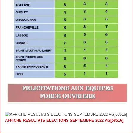
AFFICHE RESULTATS ELECTIONS SEPTEMBRE 2022 AG[58516]