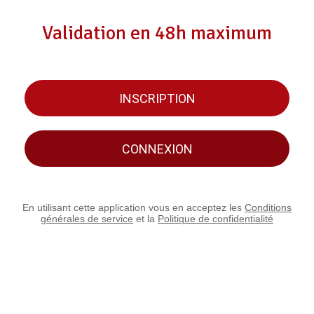
Validation en 48h maximum
INSCRIPTION
CONNEXION
En utilisant cette application vous en acceptez les
Conditions
générales de service
et la
Politique de confidentialité