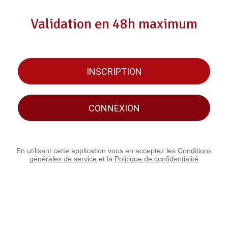
Validation en 48h maximum
INSCRIPTION
CONNEXION
En utilisant cette application vous en acceptez les
Conditions
générales de service
et la
Politique de confidentialité