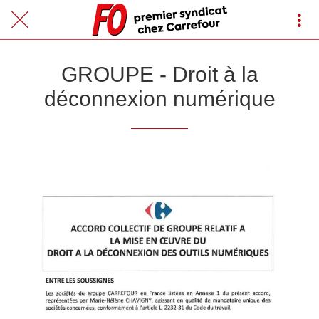
GROUPE - Droit à la
déconnexion numérique