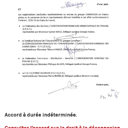
Accord à durée indéterminée.