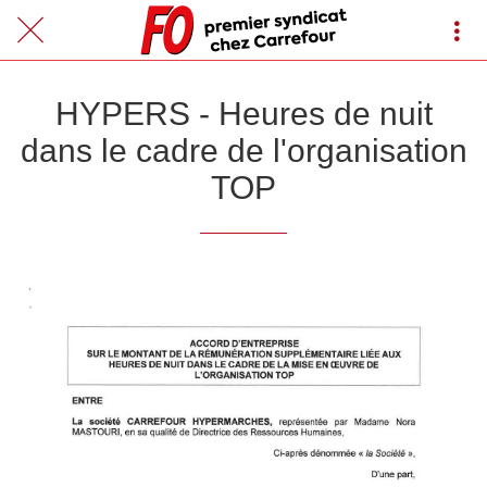
HYPERS - Heures de nuit
dans le cadre de l'organisation
TOP