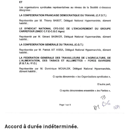
Accord à durée indéterminée.